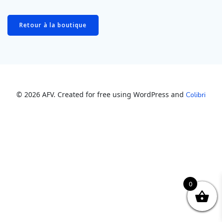
Retour à la boutique
© 2026 AFV. Created for free using WordPress and
Colibri
0