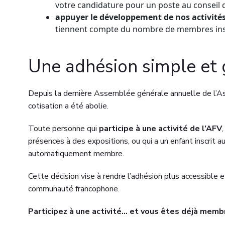
votre candidature pour un poste au conseil 
appuyer le développement de nos activité
tiennent compte du nombre de membres ins
Une adhésion simple et 
Depuis la dernière Assemblée générale annuelle de l’As
cotisation a été abolie.
Toute personne qui
participe à une activité de l’AFV
présences à des expositions, ou qui a un enfant inscrit a
automatiquement membre.
Cette décision vise à rendre l’adhésion plus accessible 
communauté francophone.
Participez à une activité… et vous êtes déjà memb