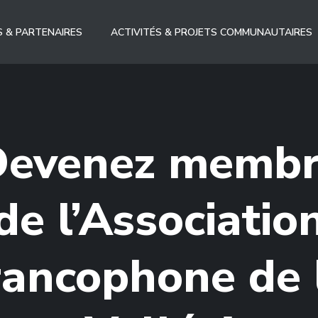
 & PARTENAIRES
ACTIVITÉS & PROJETS COMMUNAUTAIRES
evenez memb
de l’Associatio
rancophone de 