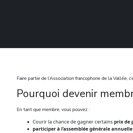
Faire partie de l’Association francophone de la Vallée, 
Pourquoi devenir membr
En tant que membre, vous pouvez :
Courir la chance de gagner certains
prix de
participer à l’assemblée générale annuelle